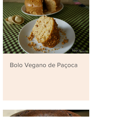
Bolo Vegano de Paçoca