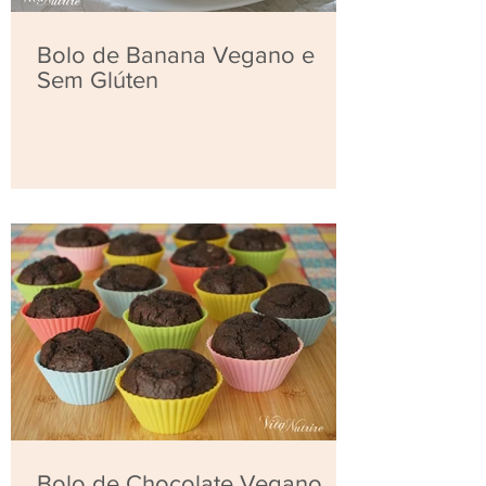
Bolo de Banana Vegano e
Sem Glúten
Bolo de Chocolate Vegano