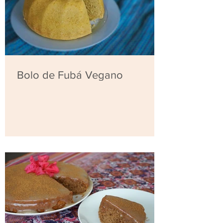
Bolo de Fubá Vegano