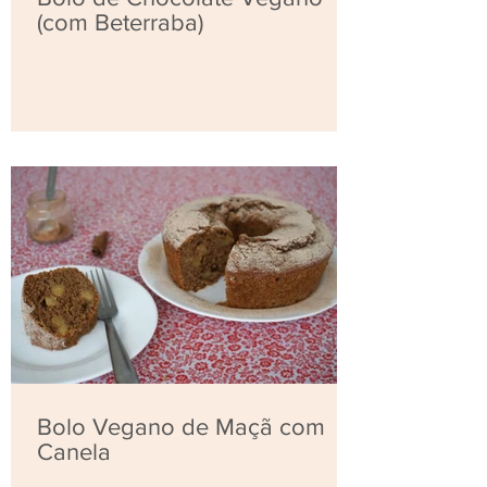
(com Beterraba)
Bolo Vegano de Maçã com
Canela