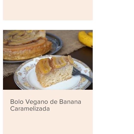
Bolo Vegano de Banana
Caramelizada