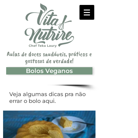
Aulas de doces saudáveis, práticos e
gostosos de verdade!
Bolos Veganos
Veja algumas dicas pra não
errar o bolo
aqui
.