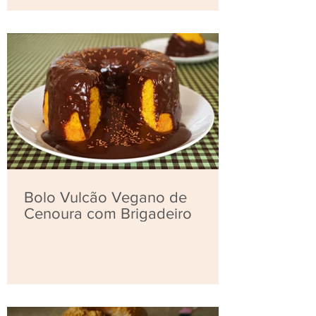
Bolo Vulcão Vegano de
Cenoura com Brigadeiro