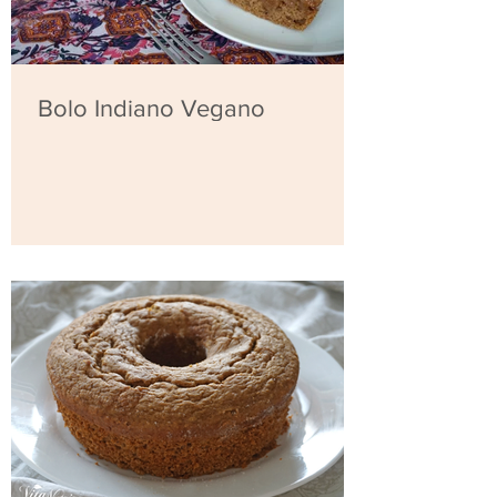
Bolo Indiano Vegano