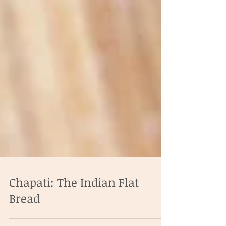
Chapati: The Indian Flat