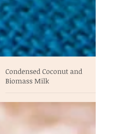
Condensed Coconut and
Biomass Milk