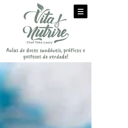
Aulas de doces saudáveis, práticos e
gostosos de verdade!