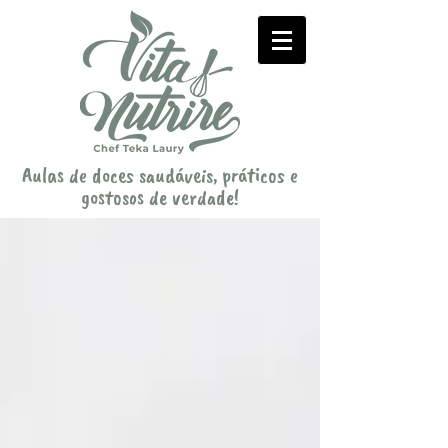
Aulas de doces saudáveis, práticos e
gostosos de verdade!