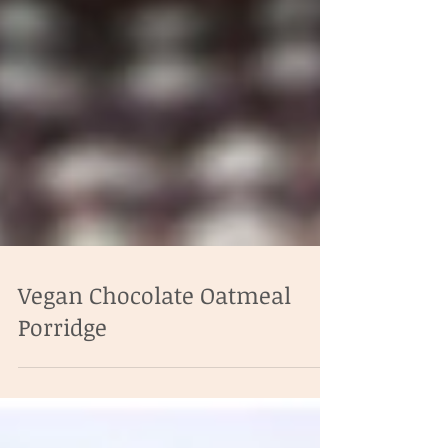
Vegan Chocolate Oatmeal
Porridge