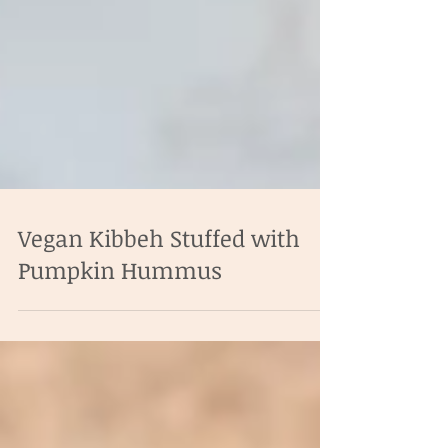
Vegan Kibbeh Stuffed with
Pumpkin Hummus