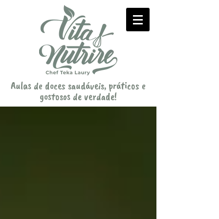
Aulas de doces saudáveis, práticos e
gostosos de verdade!