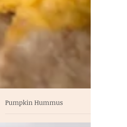
Pumpkin Hummus