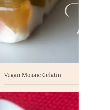
Vegan Mosaic Gelatin