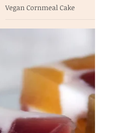
Vegan Cornmeal Cake