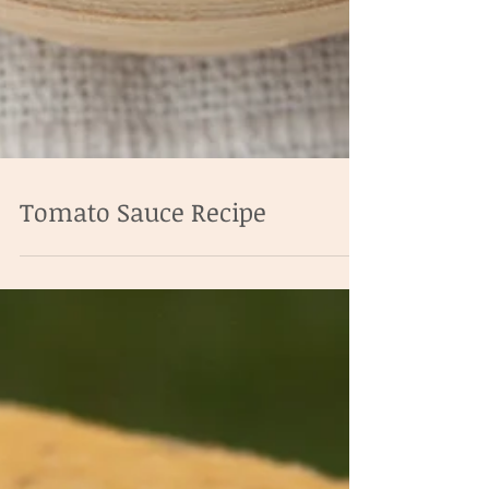
Tomato Sauce Recipe