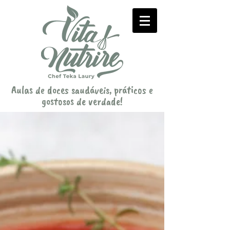
Aulas de doces saudáveis, práticos e
gostosos de verdade!