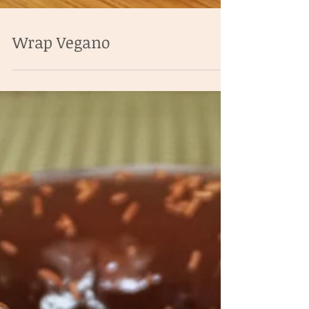
Wrap Vegano