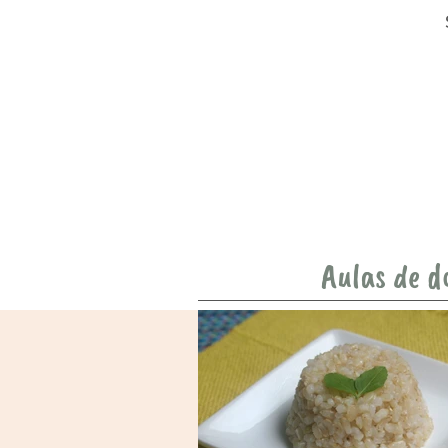
Aulas de d