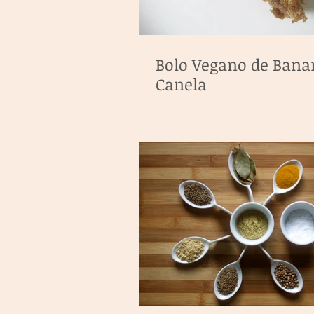
Bolo Vegano de Ban
Canela