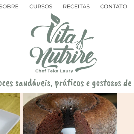
SOBRE
CURSOS
RECEITAS
CONTATO
oces saudáveis, práticos e gostosos de