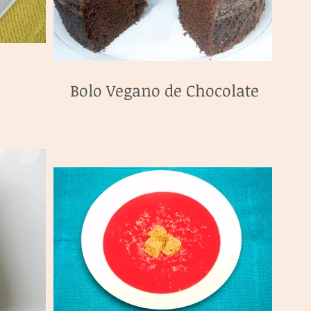
Bolo Vegano de Chocolate