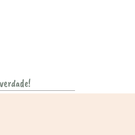
 verdade!