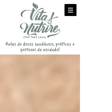
Aulas de doces saudáveis, práticos e
gostosos de verdade!