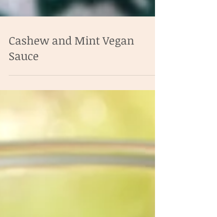
Cashew and Mint Vegan
Sauce