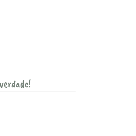
 verdade!