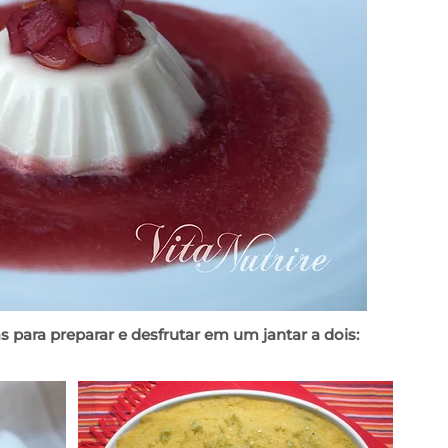
s para preparar e desfrutar em um jantar a dois: