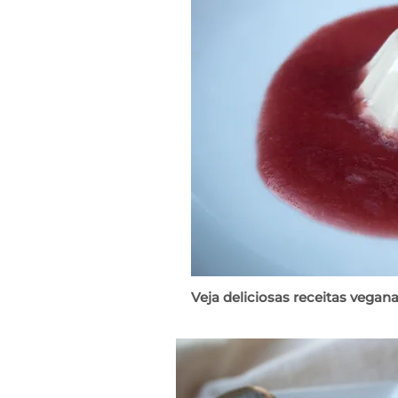
Veja deliciosas receitas vegana