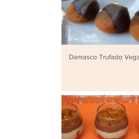
Damasco Trufado Veg