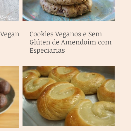
 Vegana
Cookies Veganos e Sem
Glúten de Amendoim com
Especiarias