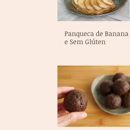
Panqueca de Banana
e Sem Glúten