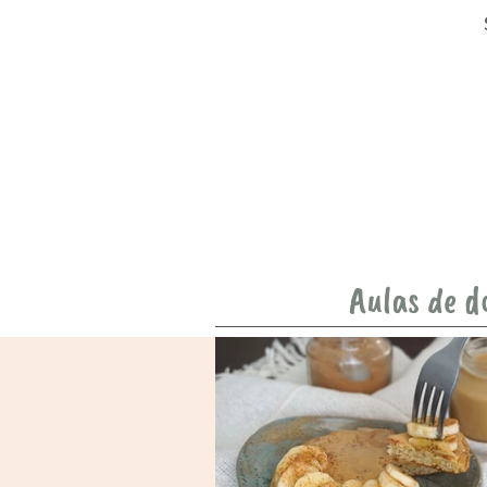
Aulas de d