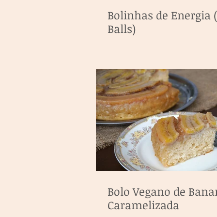
Bolinhas de Energia 
Balls)
Bolo Vegano de Bana
Caramelizada