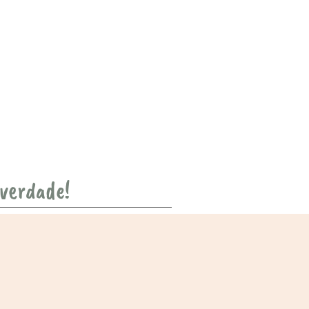
 verdade!