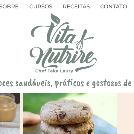
SOBRE
CURSOS
RECEITAS
CONTATO
oces saudáveis, práticos e gostosos de