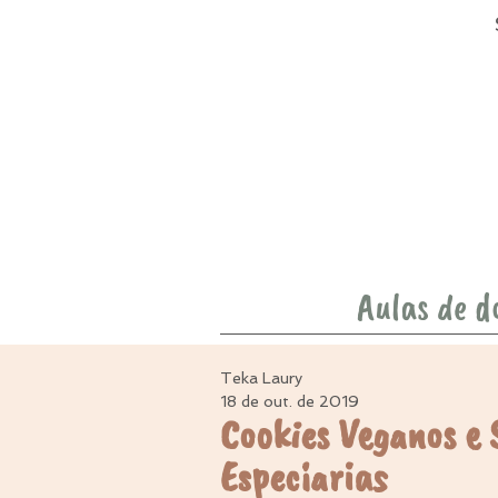
Aulas de d
Teka Laury
18 de out. de 2019
Cookies Veganos e
Especiarias