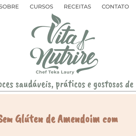
SOBRE
CURSOS
RECEITAS
CONTATO
oces saudáveis, práticos e gostosos de
 Sem Glúten de Amendoim com