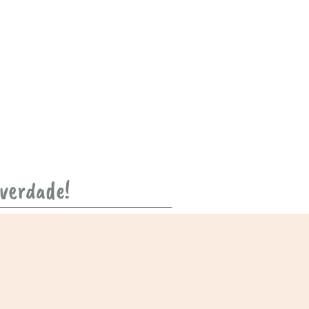
 verdade!