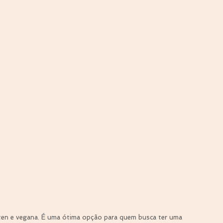
úten e vegana. É uma ótima opção para quem busca ter uma 