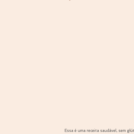
Essa é uma receita saudável, sem gl