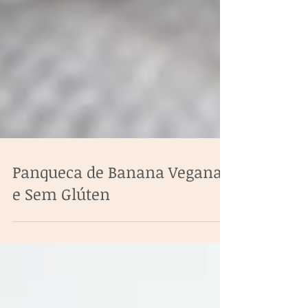
Panqueca de Banana Vegana
e Sem Glúten