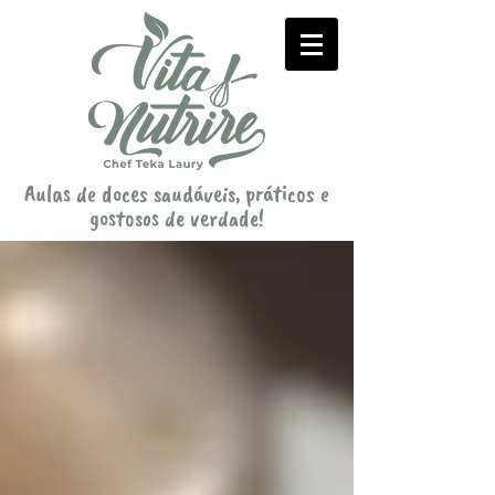
Aulas de doces saudáveis, práticos e
gostosos de verdade!