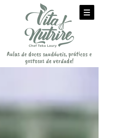
Aulas de doces saudáveis, práticos e
gostosos de verdade!