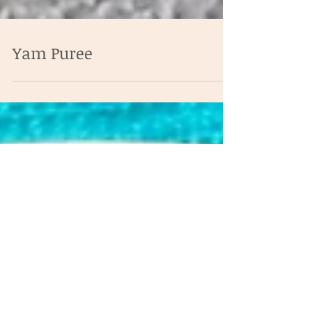
Yam Puree