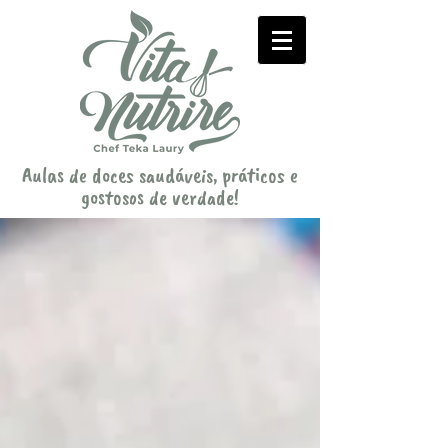
Aulas de doces saudáveis, práticos e
gostosos de verdade!