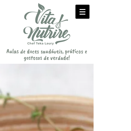
Aulas de doces saudáveis, práticos e
gostosos de verdade!