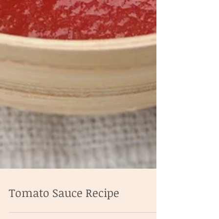
Tomato Sauce Recipe