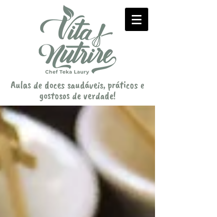
Aulas de doces saudáveis, práticos e
gostosos de verdade!