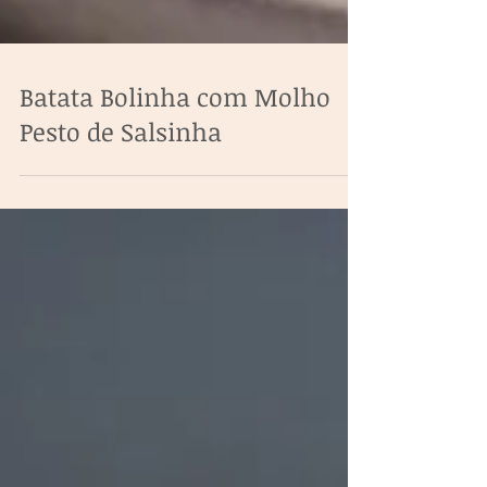
Batata Bolinha com Molho
Pesto de Salsinha