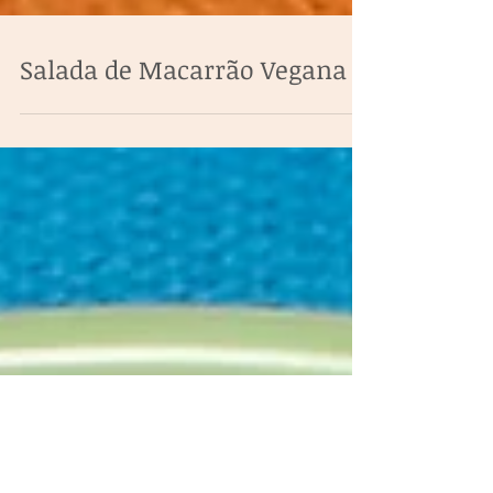
Salada de Macarrão Vegana