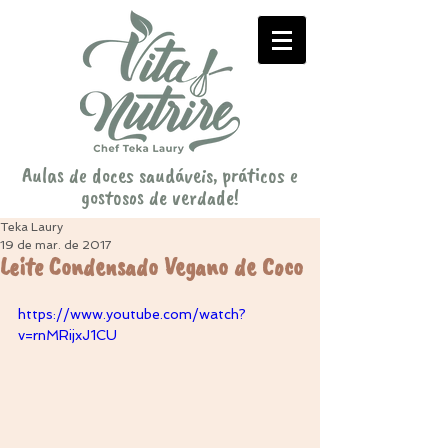
Aulas de doces saudáveis, práticos e
gostosos de verdade!
Teka Laury
19 de mar. de 2017
Leite Condensado Vegano de Coco
https://www.youtube.com/watch?
v=rnMRijxJ1CU