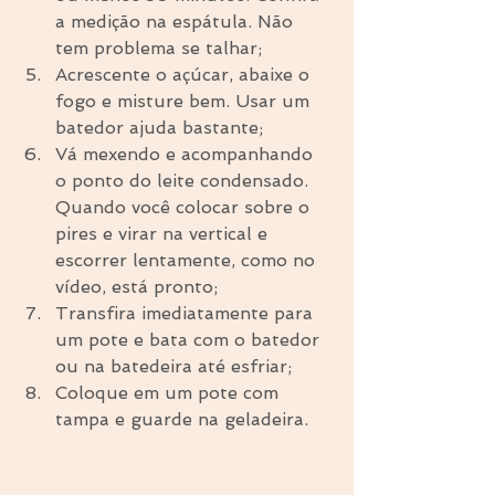
a medição na espátula. Não 
tem problema se talhar;  
Acrescente o açúcar, abaixe o 
fogo e misture bem. Usar um 
batedor ajuda bastante;  
Vá mexendo e acompanhando 
o ponto do leite condensado. 
Quando você colocar sobre o 
pires e virar na vertical e 
escorrer lentamente, como no 
vídeo, está pronto;  
Transfira imediatamente para 
um pote e bata com o batedor 
ou na batedeira até esfriar;  
Coloque em um pote com 
tampa e guarde na geladeira. 