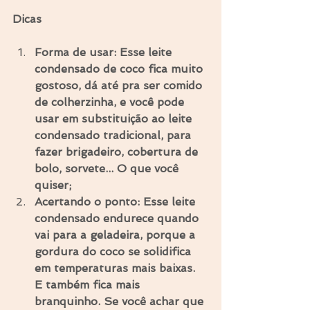
Dicas
Forma de usar: Esse leite 
condensado de coco fica muito 
gostoso, dá até pra ser comido 
de colherzinha, e você pode 
usar em substituição ao leite 
condensado tradicional, para 
fazer brigadeiro, cobertura de 
bolo, sorvete... O que você 
quiser;
Acertando o ponto: Esse leite 
condensado endurece quando 
vai para a geladeira, porque a 
gordura do coco se solidifica 
em temperaturas mais baixas. 
E também fica mais 
branquinho. Se você achar que 