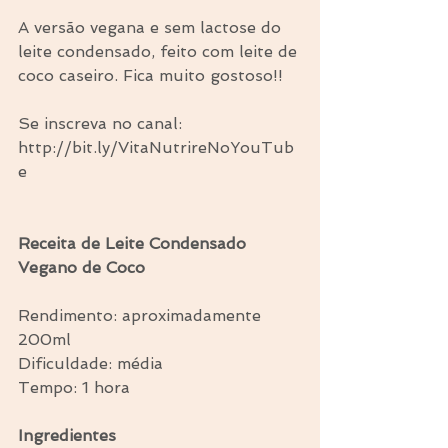
A versão vegana e sem lactose do 
leite condensado, feito com leite de 
coco caseiro. Fica muito gostoso!!
Se inscreva no canal: 
http://bit.ly/VitaNutrireNoYouTub
e
Receita de Leite Condensado 
Vegano de Coco
Rendimento: aproximadamente 
200ml
Dificuldade: média
Tempo: 1 hora
Ingredientes