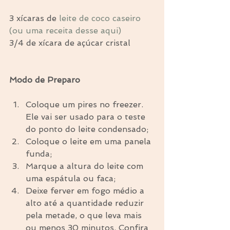
3 xícaras de 
leite de coco caseiro 
(ou uma receita desse aqui)
3/4 de xícara de açúcar cristal
Modo de Preparo
Coloque um pires no freezer. 
Ele vai ser usado para o teste 
do ponto do leite condensado;  
Coloque o leite em uma panela 
funda;  
Marque a altura do leite com 
uma espátula ou faca;  
Deixe ferver em fogo médio a 
alto até a quantidade reduzir 
pela metade, o que leva mais 
ou menos 30 minutos. Confira 