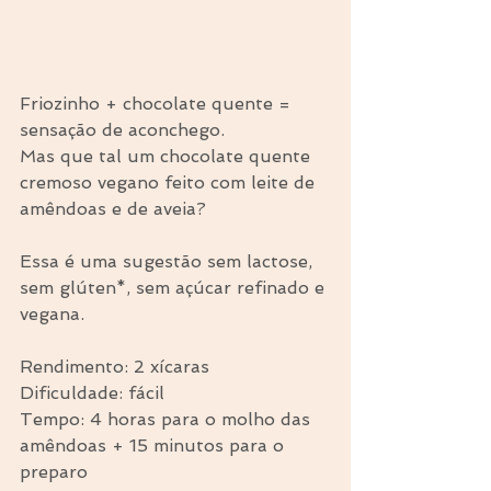
Friozinho + chocolate quente = 
sensação de aconchego.
Mas que tal um chocolate quente 
cremoso vegano feito com leite de 
amêndoas e de aveia?
Essa é uma sugestão sem lactose, 
sem glúten*, sem açúcar refinado e 
vegana.
Rendimento: 2 xícaras
Dificuldade: fácil
Tempo: 4 horas para o molho das 
amêndoas + 15 minutos para o 
preparo