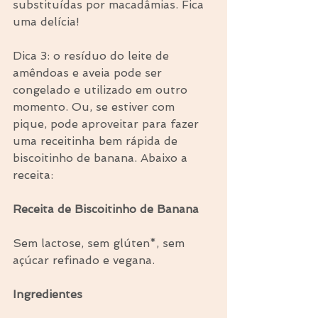
substituídas por macadâmias. Fica 
uma delícia!
Dica 3: o resíduo do leite de 
amêndoas e aveia pode ser 
congelado e utilizado em outro 
momento. Ou, se estiver com 
pique, pode aproveitar para fazer 
uma receitinha bem rápida de 
biscoitinho de banana. Abaixo a 
receita:
Receita de Biscoitinho de Banana
Sem lactose, sem glúten*, sem 
açúcar refinado e vegana.
Ingredientes