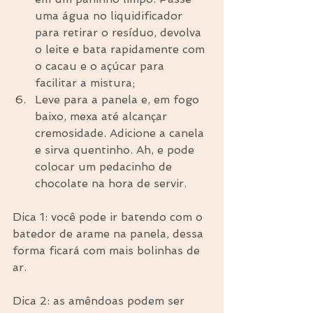
uma água no liquidificador 
para retirar o resíduo, devolva 
o leite e bata rapidamente com 
o cacau e o açúcar para 
facilitar a mistura;  
Leve para a panela e, em fogo 
baixo, mexa até alcançar 
cremosidade. Adicione a canela 
e sirva quentinho. Ah, e pode 
colocar um pedacinho de 
chocolate na hora de servir. 
Dica 1: você pode ir batendo com o 
batedor de arame na panela, dessa 
forma ficará com mais bolinhas de 
ar.
Dica 2: as amêndoas podem ser 