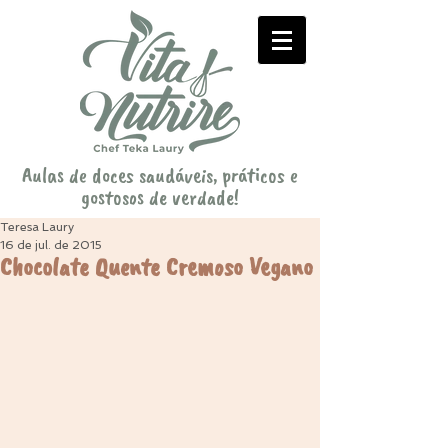
Aulas de doces saudáveis, práticos e
gostosos de verdade!
Teresa Laury
16 de jul. de 2015
Chocolate Quente Cremoso Vegano