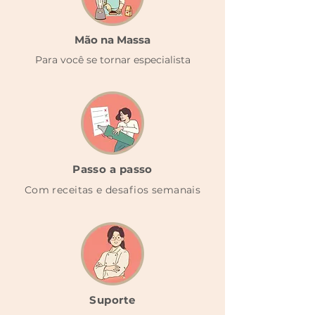
Mão na Massa
Para você se tornar especialista
Passo a passo
Com receitas e desafios semanais
Suporte