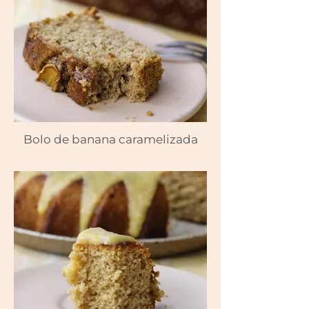
Bolo de banana caramelizada