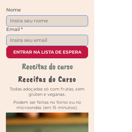
Nome
Email
*
ENTRAR NA LISTA DE ESPERA
Receitas do curso
Receitas do Curso
Todas adoçadas só com frutas, sem
glúten e veganas.
Podem ser feitas no forno ou no
microondas (em 15 minutos).