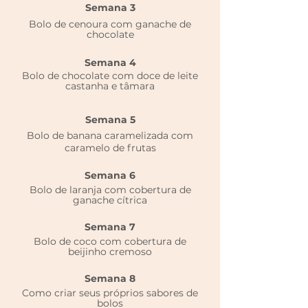
Semana 3
Bolo de cenoura com ganache de
chocolate
Semana 4
Bolo de chocolate com doce de leite
castanha e tâmara
Semana 5
Bolo de banana caramelizada com
caramelo de frutas
Semana 6
Bolo de laranja com cobertura de
ganache cítrica
Semana 7
Bolo de coco com cobertura de
beijinho cremoso
Semana 8
Como criar seus próprios sabores de
bolos