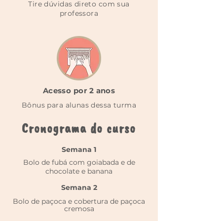
Tire dúvidas direto com sua
professora
Acesso por 2 anos
Bônus para alunas dessa turma
Cronograma do curso
Semana 1
Bolo de fubá com goiabada e de
chocolate e banana
Semana 2
Bolo de paçoca e cobertura de paçoca
cremosa