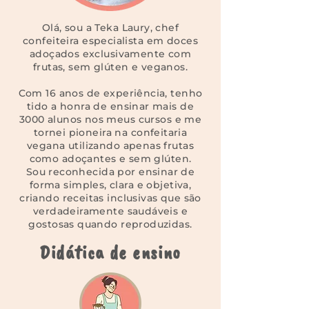
Olá, sou a Teka Laury, chef
confeiteira especialista em doces
adoçados exclusivamente com
frutas, sem glúten e veganos.
Com 16 anos de experiência, tenho
tido a honra de ensinar mais de
3000 alunos nos meus cursos e me
tornei pioneira na confeitaria
vegana utilizando apenas frutas
como adoçantes e sem glúten.
Sou reconhecida por ensinar de
forma simples, clara e objetiva,
criando receitas inclusivas que são
verdadeiramente saudáveis e
gostosas quando reproduzidas.
Didática de ensino