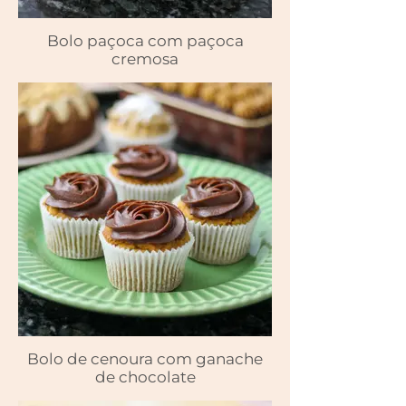
Bolo paçoca com paçoca
cremosa
Bolo de cenoura com ganache
de chocolate