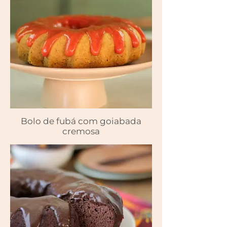
Bolo de fubá com goiabada
cremosa