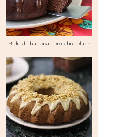
Bolo de banana com chocolate