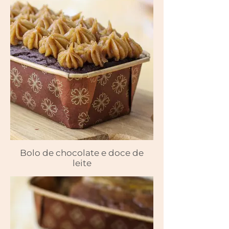
Bolo de chocolate e doce de
leite