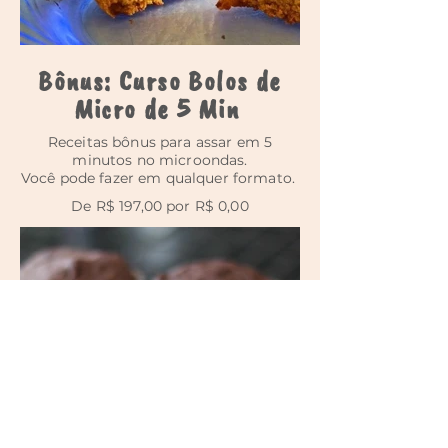
Bônus: Curso Bolos de
Micro de 5 Min
Receitas bônus para assar em 5
minutos no microondas.
Você pode fazer em qualquer formato.
De R$ 197,00 por R$ 0,00