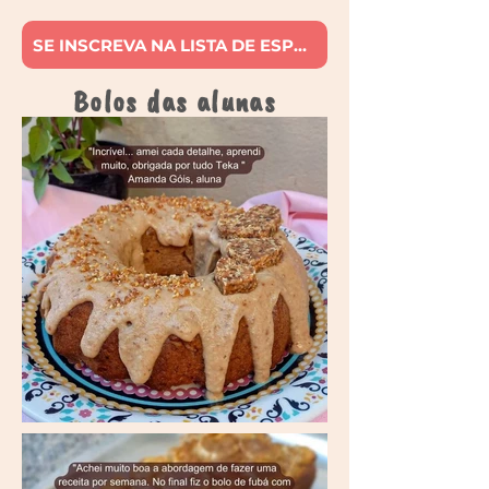
SE INSCREVA NA LISTA DE ESPERA
Bolos das alunas