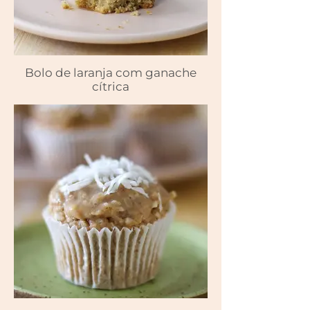
Bolo de laranja com ganache
cítrica