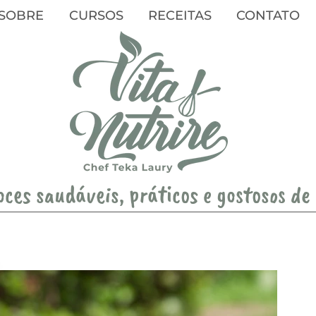
SOBRE
CURSOS
RECEITAS
CONTATO
oces saudáveis, práticos e gostosos de