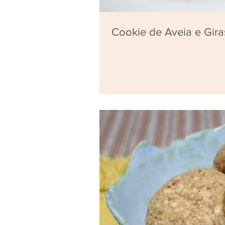
Cookie de Aveia e Gir