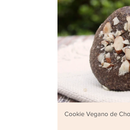
Cookie Vegano de Cho