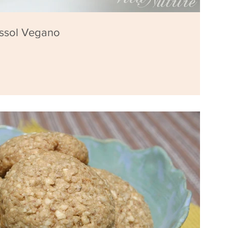
assol Vegano