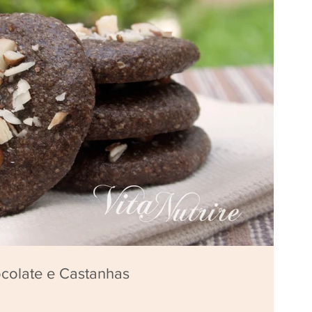
colate e Castanhas