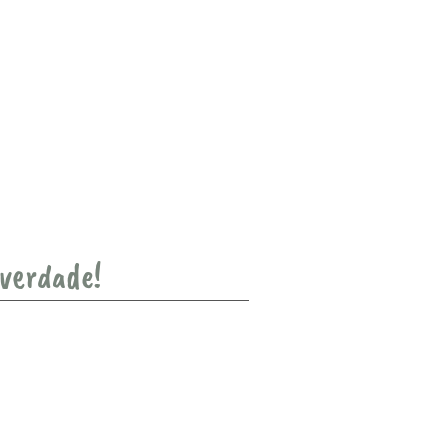
 verdade!