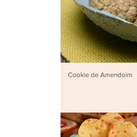
Cookie de Amendoim