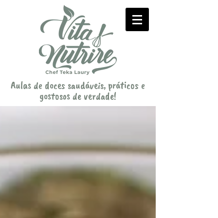
Aulas de doces saudáveis, práticos e
gostosos de verdade!