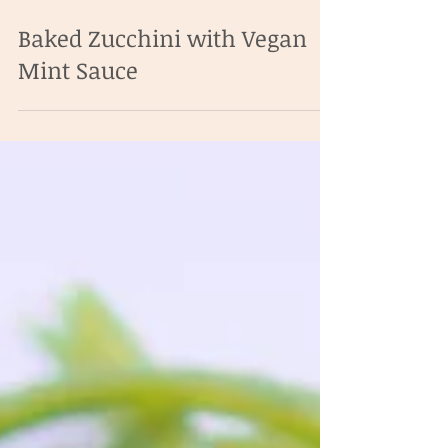
Baked Zucchini with Vegan
Mint Sauce