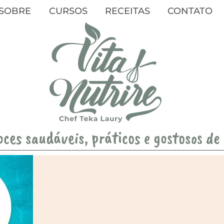
SOBRE
CURSOS
RECEITAS
CONTATO
oces saudáveis, práticos e gostosos de