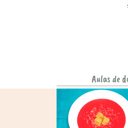
Aulas de d