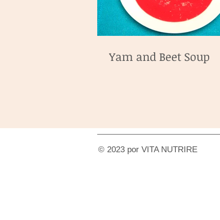
Yam and Beet Soup
© 2023 por VITA NUTRIRE