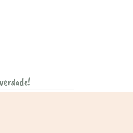
 verdade!