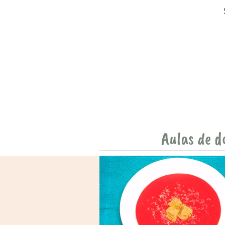
Aulas de d