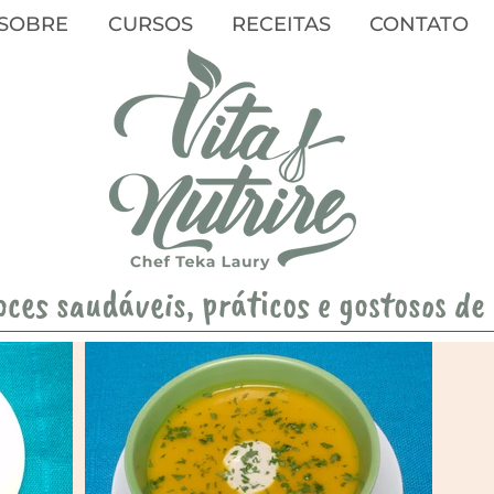
SOBRE
CURSOS
RECEITAS
CONTATO
oces saudáveis, práticos e gostosos de