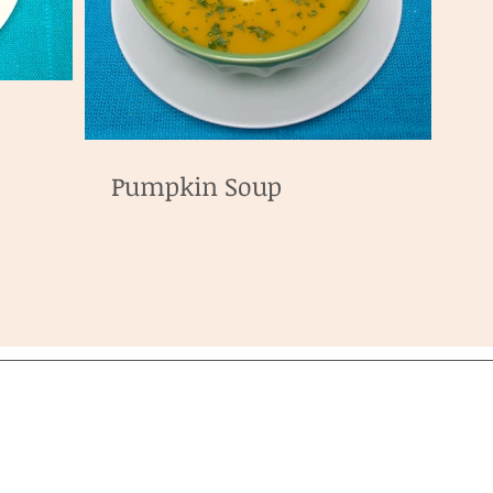
Pumpkin Soup