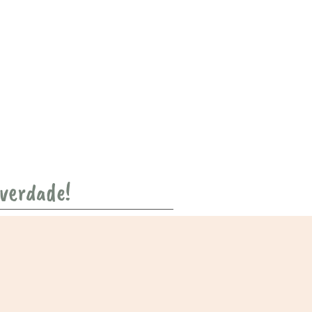
 verdade!