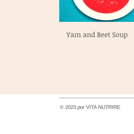
Yam and Beet Soup
© 2023 por VITA NUTRIRE