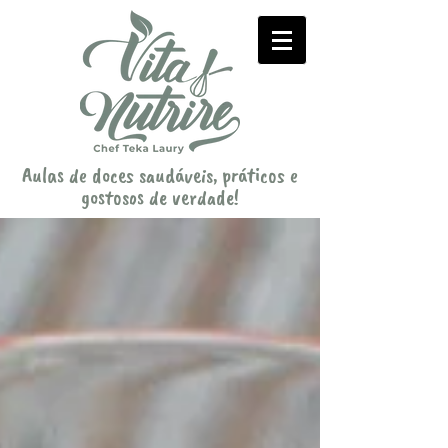
Aulas de doces saudáveis, práticos e
gostosos de verdade!