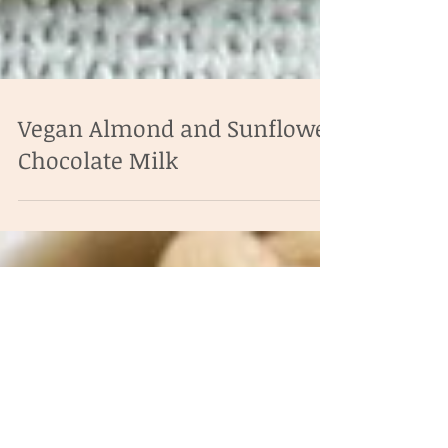
Vegan Almond and Sunflower
Chocolate Milk