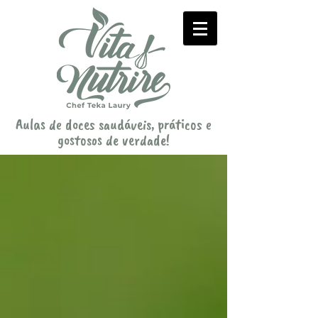
Aulas de doces saudáveis, práticos e
gostosos de verdade!