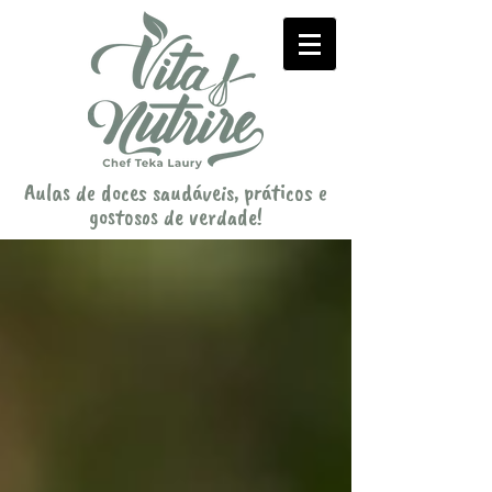
Aulas de doces saudáveis, práticos e
gostosos de verdade!