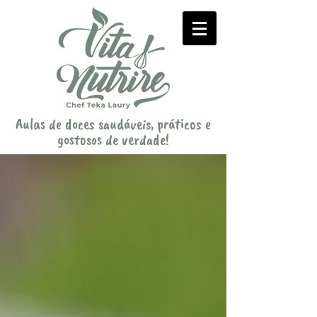
Aulas de doces saudáveis, práticos e
gostosos de verdade!