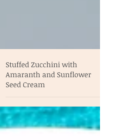
Stuffed Zucchini with
Amaranth and Sunflower
Seed Cream