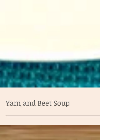
Yam and Beet Soup