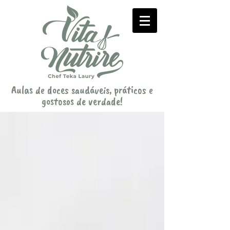
Aulas de doces saudáveis, práticos e
gostosos de verdade!