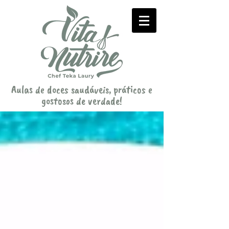
Aulas de doces saudáveis, práticos e
gostosos de verdade!