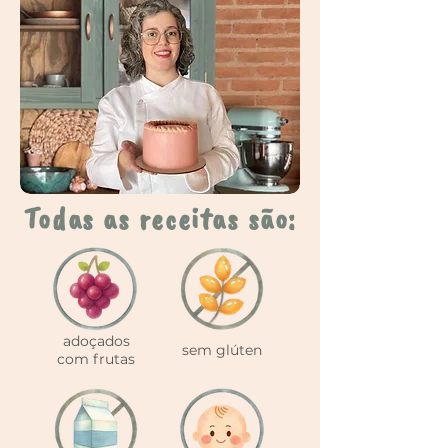
Todas as receitas são:
adoçados
sem glúten
com frutas