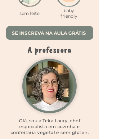
baby
sem leite
friendly
SE INSCREVA NA AULA GRÁTIS
A professora
Olá, sou a Teka Laury, chef
especialista em cozinha e
confeitaria vegetal e sem glúten.