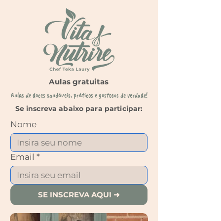
Aulas gratuitas
Aulas de doces saudáveis, práticos e gostosos de verdade!
Se inscreva abaixo para participar:
Nome
Email
*
SE INSCREVA AQUI ➜