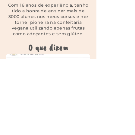
Com 16 anos de experiência, tenho
tido a honra de ensinar mais de
3000 alunos nos meus cursos e me
tornei pioneira na confeitaria
vegana utilizando apenas frutas
como adoçantes e sem glúten.
O que dizem