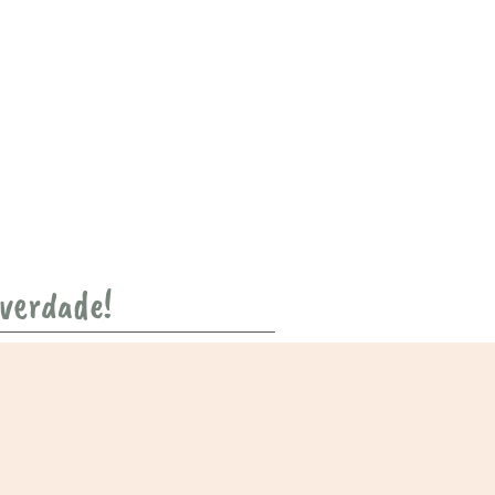
 verdade!