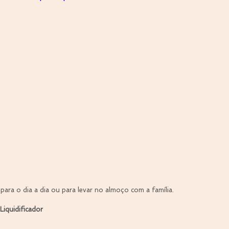
 para o dia a dia ou para levar no almoço com a família.
Liquidificador