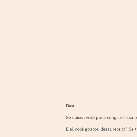
Dica
Se quiser, você pode congelar essa t
E aí, você gostou dessa receita? Se t