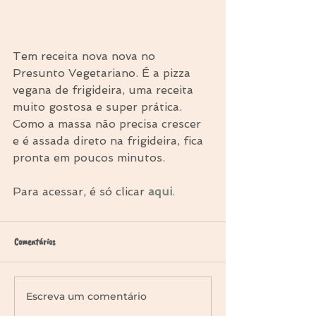
Tem receita nova nova no 
Presunto Vegetariano. É a pizza 
vegana de frigideira, uma receita 
muito gostosa e super prática. 
Como a massa não precisa crescer 
e é assada direto na frigideira, fica 
pronta em poucos minutos.
Para acessar, é só clicar 
aqui
.
Comentários
Escreva um comentário