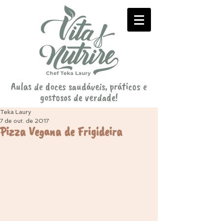
Aulas de doces saudáveis, práticos e
gostosos de verdade!
Teka Laury
7 de out. de 2017
Pizza Vegana de Frigideira