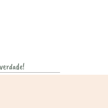
 verdade!