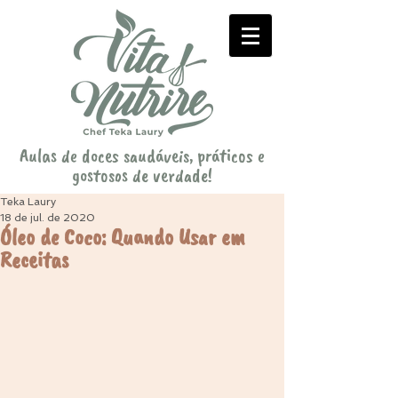
Aulas de doces saudáveis, práticos e
gostosos de verdade!
Teka Laury
18 de jul. de 2020
Óleo de Coco: Quando Usar em
Receitas