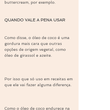
buttercream, por exemplo.
⠀
QUANDO VALE A PENA USAR
⠀
Como disse, o óleo de coco é uma 
gordura mais cara que outras 
opções de origem vegetal, como 
óleo de girassol e azeite.
⠀
Por isso que só uso em receitas em 
que ele vai fazer alguma diferença.
⠀
Como o óleo de coco endurece na 