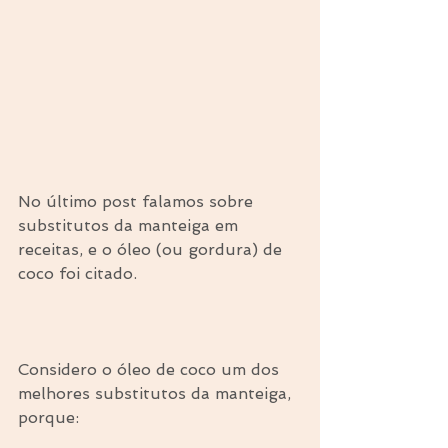
No último post falamos sobre 
substitutos da manteiga em 
receitas, e o óleo (ou gordura) de 
coco foi citado.
⠀
Considero o óleo de coco um dos 
melhores substitutos da manteiga, 
porque: