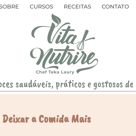
SOBRE
CURSOS
RECEITAS
CONTATO
oces saudáveis, práticos e gostosos de
 Deixar a Comida Mais