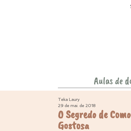
Aulas de d
Teka Laury
29 de mai. de 2018
O Segredo de Como
Gostosa