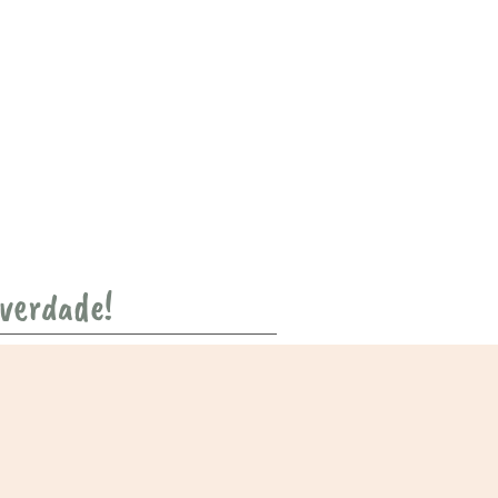
 verdade!