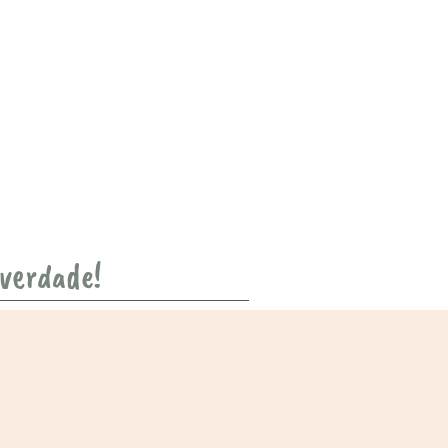
 verdade!