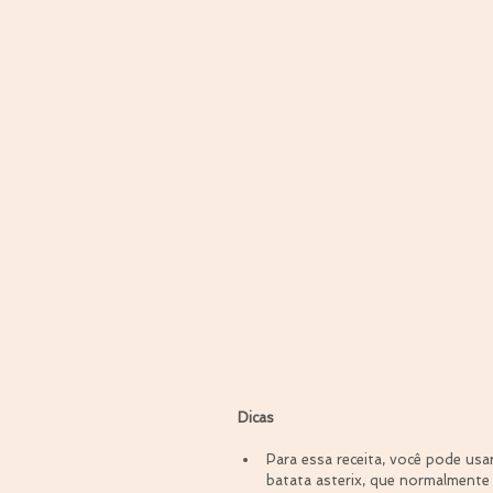
Dicas
Para essa receita, você pode usar
batata asterix, que normalmente 