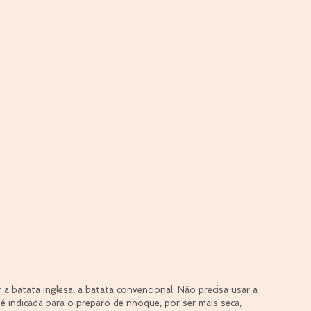
 a batata inglesa, a batata convencional. Não precisa usar a 
é indicada para o preparo de nhoque, por ser mais seca, 