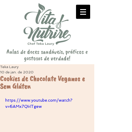
Aulas de doces saudáveis, práticos e
gostosos de verdade!
Teka Laury
10 de jan. de 2020
Cookies de Chocolate Veganos e
Sem Glúten
https://www.youtube.com/watch?
v=6AMx7QHTgew