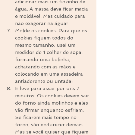
adicionar mais um fiozinho de 
água. A massa deve ficar macia 
e moldável. Mas cuidado para 
não exagerar na água!  
Molde os cookies. Para que os 
cookies fiquem todos do 
mesmo tamanho, usei um 
medidor de 1 colher de sopa, 
formando uma bolinha, 
achatando com as mãos e 
colocando em uma assadeira 
antiaderente ou untada;  
E leve para assar por uns 7 
minutos. Os cookies devem sair 
do forno ainda molinhos e eles 
vão firmar enquanto esfriam. 
Se ficarem mais tempo no 
forno, vão endurecer demais. 
Mas se você quiser que fiquem 