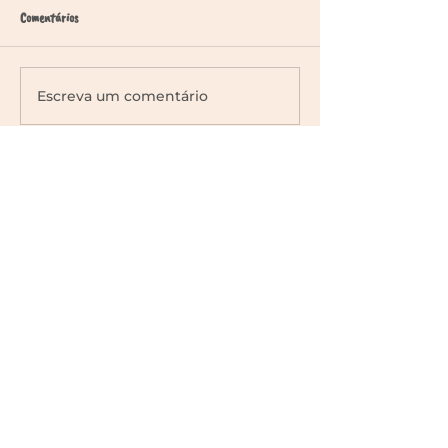
Comentários
Escreva um comentário