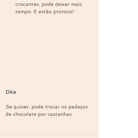
crocantes, pode deixar mais 
tempo. E estão prontos! 
Dica
Se quiser, pode trocar os pedaços 
de chocolate por castanhas.