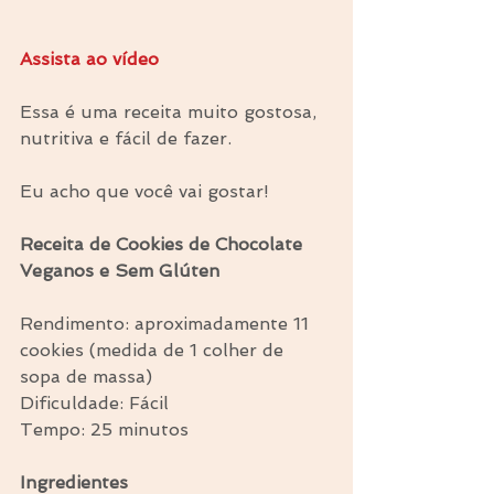
Assista ao vídeo
Essa é uma receita muito gostosa, 
nutritiva e fácil de fazer.
Eu acho que você vai gostar!
Receita de Cookies de Chocolate 
Veganos e Sem Glúten
Rendimento: aproximadamente 11 
cookies (medida de 1 colher de 
sopa de massa)
Dificuldade: Fácil
Tempo: 25 minutos
Ingredientes