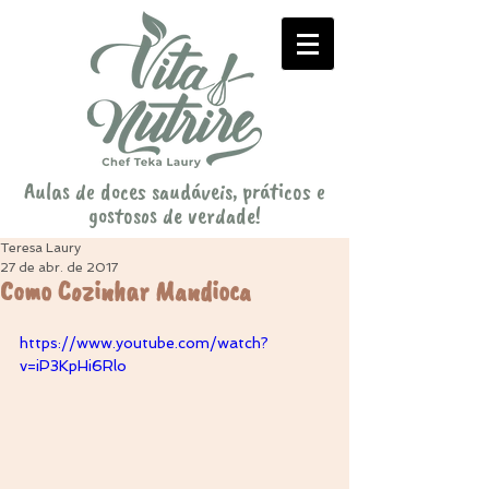
Aulas de doces saudáveis, práticos e
gostosos de verdade!
Teresa Laury
27 de abr. de 2017
Como Cozinhar Mandioca
https://www.youtube.com/watch?
v=iP3KpHi6Rlo