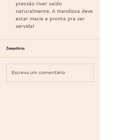
pressão tiver saído 
naturalmente. A mandioca deve 
estar macia e pronta pra ser 
servida! 
Comentários
Escreva um comentário