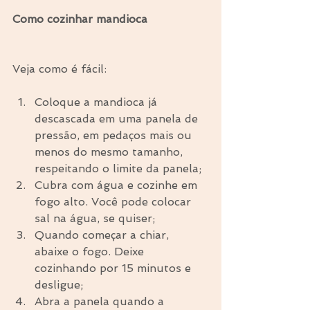
Como cozinhar mandioca
Veja como é fácil:
Coloque a mandioca já 
descascada em uma panela de 
pressão, em pedaços mais ou 
menos do mesmo tamanho, 
respeitando o limite da panela;  
Cubra com água e cozinhe em 
fogo alto. Você pode colocar 
sal na água, se quiser;  
Quando começar a chiar, 
abaixe o fogo. Deixe 
cozinhando por 15 minutos e 
desligue;  
Abra a panela quando a 