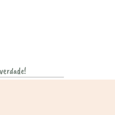
 verdade!