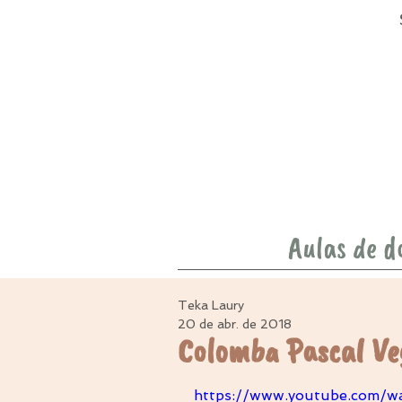
Aulas de d
Teka Laury
20 de abr. de 2018
Colomba Pascal Ve
https://www.youtube.com/