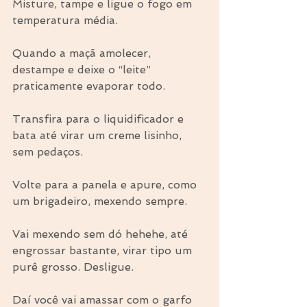
Misture, tampe e ligue o fogo em 
temperatura média.
Quando a maçã amolecer, 
destampe e deixe o “leite” 
praticamente evaporar todo.
Transfira para o liquidificador e 
bata até virar um creme lisinho, 
sem pedaços.
Volte para a panela e apure, como 
um brigadeiro, mexendo sempre.
Vai mexendo sem dó hehehe, até 
engrossar bastante, virar tipo um 
purê grosso. Desligue.
Daí você vai amassar com o garfo 