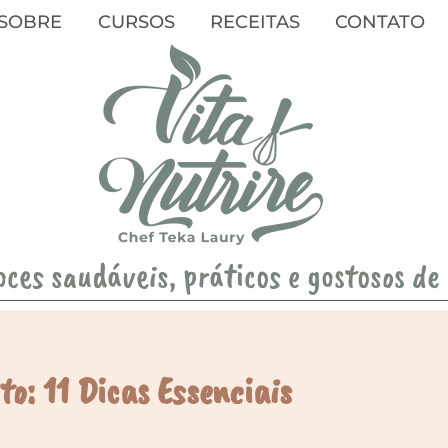
SOBRE
CURSOS
RECEITAS
CONTATO
oces saudáveis, práticos e gostosos de
to: 11 Dicas Essenciais