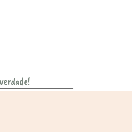
 verdade!