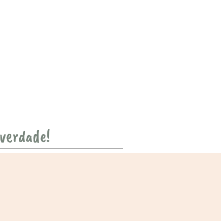
 verdade!