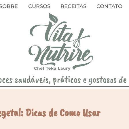
SOBRE
CURSOS
RECEITAS
CONTATO
oces saudáveis, práticos e gostosos de
egetal: Dicas de Como Usar