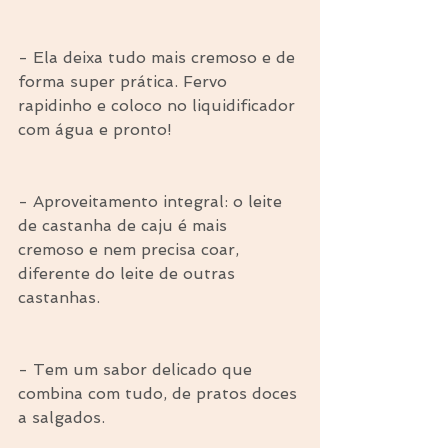
- Ela deixa tudo mais cremoso e de 
forma super prática. Fervo 
rapidinho e coloco no liquidificador 
com água e pronto!
- Aproveitamento integral: o leite 
de castanha de caju é mais 
cremoso e nem precisa coar, 
diferente do leite de outras 
castanhas.
- Tem um sabor delicado que 
combina com tudo, de pratos doces 
a salgados.