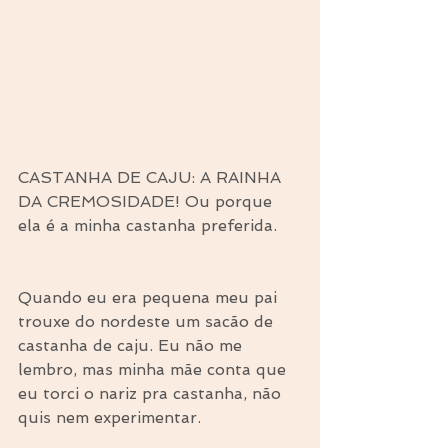
CASTANHA DE CAJU: A RAINHA 
DA CREMOSIDADE! Ou porque 
ela é a minha castanha preferida.
Quando eu era pequena meu pai 
trouxe do nordeste um sacão de 
castanha de caju. Eu não me 
lembro, mas minha mãe conta que 
eu torci o nariz pra castanha, não 
quis nem experimentar.