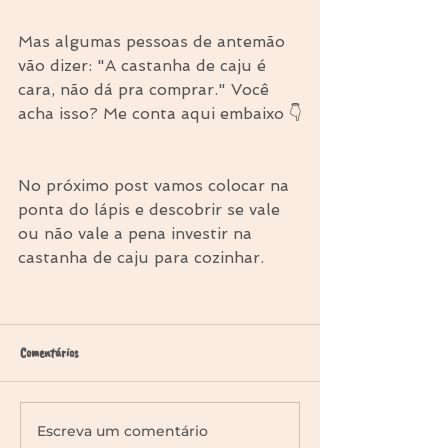
Mas algumas pessoas de antemão 
vão dizer: "A castanha de caju é 
cara, não dá pra comprar." Você 
acha isso? Me conta aqui embaixo 👇
No próximo post vamos colocar na 
ponta do lápis e descobrir se vale 
ou não vale a pena investir na 
castanha de caju para cozinhar.
Comentários
Escreva um comentário