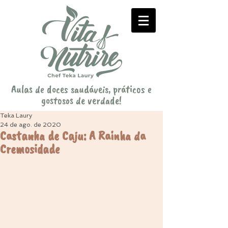
Aulas de doces saudáveis, práticos e
gostosos de verdade!
Teka Laury
24 de ago. de 2020
Castanha de Caju: A Rainha da
Cremosidade