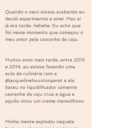
Quando o saco estava acabando eu 
decidi experimentei e amei. Mas aí 
já era tarde. hehehe. Eu acho que 
foi nesse momento que começou o 
meu amor pela castanha de caju.
Muitos anos mais tarde, entre 2013 
e 2014, eu estava fazendo uma 
aula de culinária com a 
@jacquelinehoustonperet e ela 
bateu no liquidificador somente 
castanha de caju crua e água e 
aquilo virou um creme maravilhoso.
Minha mente explodiu naquela 