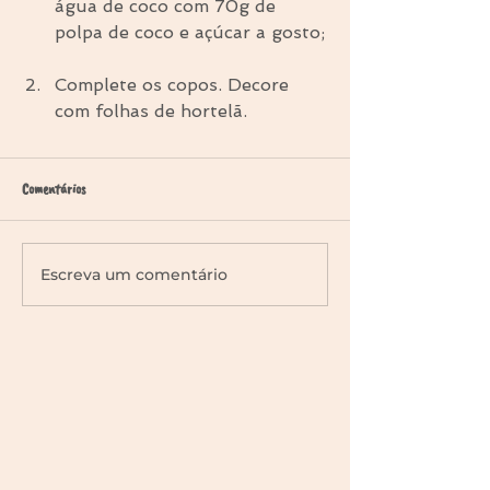
água de coco com 70g de 
polpa de coco e açúcar a gosto; 
Complete os copos. Decore 
com folhas de hortelã. 
Comentários
Escreva um comentário