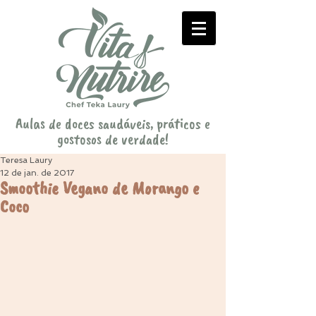
Aulas de doces saudáveis, práticos e
gostosos de verdade!
Teresa Laury
12 de jan. de 2017
Smoothie Vegano de Morango e
Coco