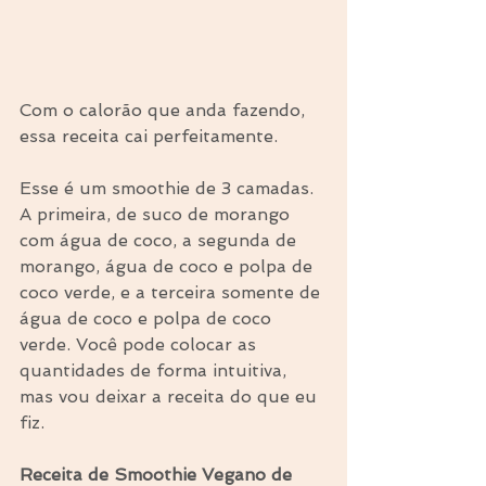
Com o calorão que anda fazendo, 
essa receita cai perfeitamente.
Esse é um smoothie de 3 camadas. 
A primeira, de suco de morango 
com água de coco, a segunda de 
morango, água de coco e polpa de 
coco verde, e a terceira somente de 
água de coco e polpa de coco 
verde. Você pode colocar as 
quantidades de forma intuitiva, 
mas vou deixar a receita do que eu 
fiz.
Receita de Smoothie Vegano de 