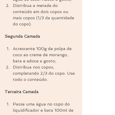
Distribua a metade do 
conteúdo em dois copos ou 
mais copos (1/3 da quantidade 
do copo). 
Segunda Camada
Acrescente 100g de polpa de 
coco ao creme de morango, 
bata e adoce a gosto;  
Distribua nos copos, 
completando 2/3 do copo. Use 
todo o conteúdo. 
Terceira Camada
Passe uma água no copo do 
liquidificador e bata 100ml de 