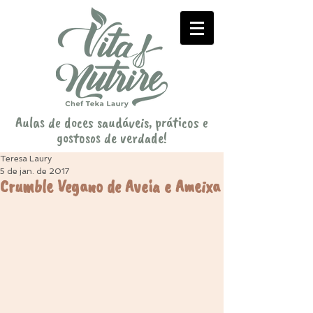
Aulas de doces saudáveis, práticos e
gostosos de verdade!
Teresa Laury
5 de jan. de 2017
Crumble Vegano de Aveia e Ameixa