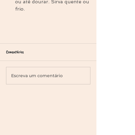
ou até dourar. Sirva quente ou 
frio. 
Comentários
Escreva um comentário