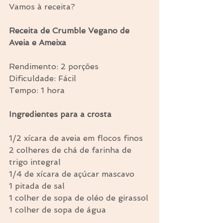
Vamos à receita?
Receita de Crumble Vegano de 
Aveia e Ameixa
Rendimento: 2 porções
Dificuldade: Fácil
Tempo: 1 hora
Ingredientes para a crosta
1/2 xícara de aveia em flocos finos
2 colheres de chá de farinha de 
trigo integral
1/4 de xícara de açúcar mascavo
1 pitada de sal
1 colher de sopa de oléo de girassol
1 colher de sopa de água