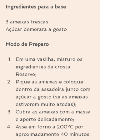
Ingredientes para a base
3 ameixas frescas
Açúcar demerara a gosto
Modo de Preparo
Em uma vasilha, misture os 
ingredientes da crosta. 
Reserve;  
Pique as ameixas e coloque 
dentro da assadeira junto com 
açúcar a gosto (se as ameixas 
estiverem muito azedas);  
Cubra as ameixas com a massa 
e aperte delicadamente;  
Asse em forno a 200ºC por 
aproximadamente 40 minutos, 