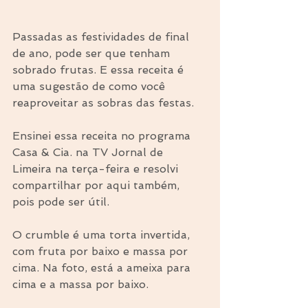
Passadas as festividades de final 
de ano, pode ser que tenham 
sobrado frutas. E essa receita é 
uma sugestão de como você 
reaproveitar as sobras das festas.
Ensinei essa receita no programa 
Casa & Cia. na TV Jornal de 
Limeira na terça-feira e resolvi 
compartilhar por aqui também, 
pois pode ser útil.
O crumble é uma torta invertida, 
com fruta por baixo e massa por 
cima. Na foto, está a ameixa para 
cima e a massa por baixo.