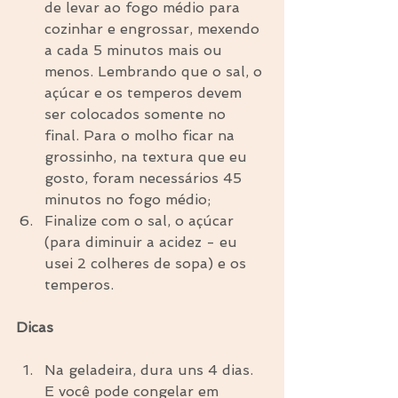
de levar ao fogo médio para 
cozinhar e engrossar, mexendo 
a cada 5 minutos mais ou 
menos. Lembrando que o sal, o 
açúcar e os temperos devem 
ser colocados somente no 
final. Para o molho ficar na 
grossinho, na textura que eu 
gosto, foram necessários 45 
minutos no fogo médio;  
Finalize com o sal, o açúcar 
(para diminuir a acidez - eu 
usei 2 colheres de sopa) e os 
temperos. 
Dicas
Na geladeira, dura uns 4 dias. 
E você pode congelar em 