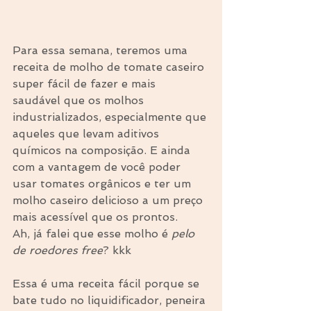
Para essa semana, teremos uma 
receita de molho de tomate caseiro 
super fácil de fazer e mais 
saudável que os molhos 
industrializados, especialmente que 
aqueles que levam aditivos 
químicos na composição. E ainda 
com a vantagem de você poder 
usar tomates orgânicos e ter um 
molho caseiro delicioso a um preço 
mais acessível que os prontos.
Ah, já falei que esse molho é 
pelo 
de roedores free
? kkk
Essa é uma receita fácil porque se 
bate tudo no liquidificador, peneira 