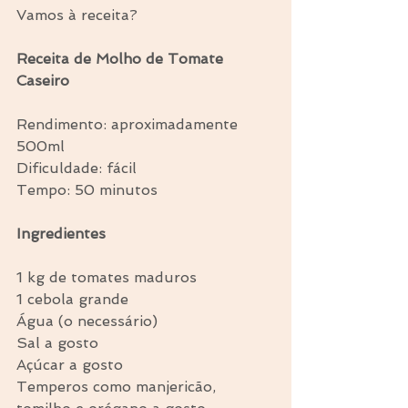
Vamos à receita?
Receita de Molho de Tomate 
Caseiro
Rendimento: aproximadamente 
500ml
Dificuldade: fácil
Tempo: 50 minutos
Ingredientes
1 kg de tomates maduros
1 cebola grande
Água (o necessário)
Sal a gosto
Açúcar a gosto
Temperos como manjericão, 