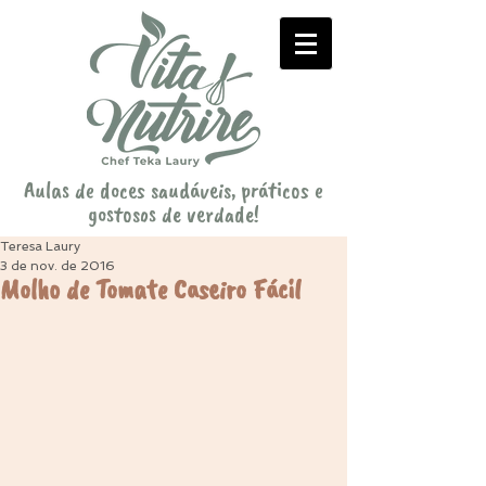
Aulas de doces saudáveis, práticos e
gostosos de verdade!
Teresa Laury
3 de nov. de 2016
Molho de Tomate Caseiro Fácil