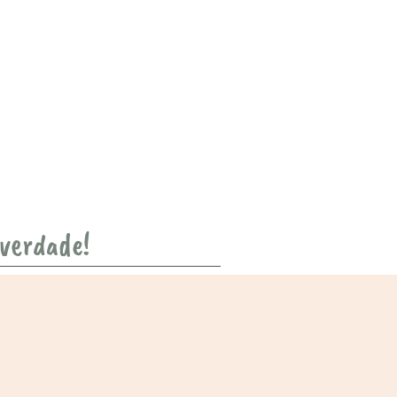
 verdade!