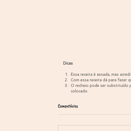
Dicas
Essa receita é assada, mas acredi
Com essa receita dá para fazer qu
O recheio pode ser substituído 
colocado. 
Comentários