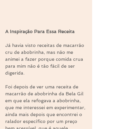
A Inspiração Para Essa Receita
Já havia visto receitas de macarrão 
cru de abobrinha, mas não me 
animei a fazer porque comida crua 
para mim não é tão fácil de ser 
digerida.
Foi depois de ver uma receita de 
macarrão de abobrinha da Bela Gil 
em que ela refogava a abobrinha, 
que me interessei em experimentar, 
ainda mais depois que encontrei o 
ralador específico por um preço 
bem acessível, que é aquele 