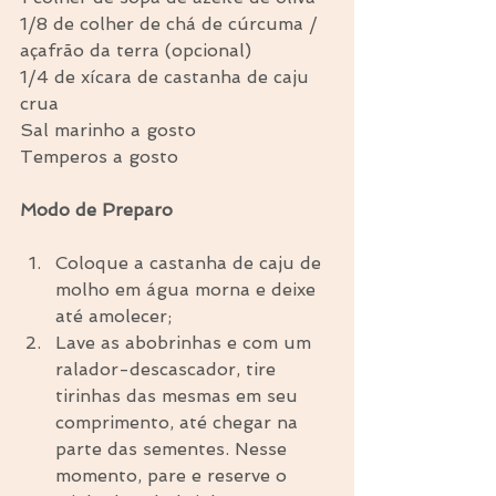
1/8 de colher de chá de cúrcuma / 
açafrão da terra (opcional)
1/4 de xícara de castanha de caju 
crua
Sal marinho a gosto
Temperos a gosto
Modo de Preparo
Coloque a castanha de caju de 
molho em água morna e deixe 
até amolecer;  
Lave as abobrinhas e com um 
ralador-descascador, tire 
tirinhas das mesmas em seu 
comprimento, até chegar na 
parte das sementes. Nesse 
momento, pare e reserve o 