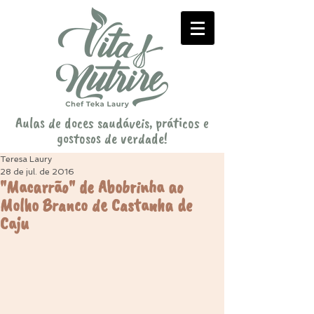
Aulas de doces saudáveis, práticos e
gostosos de verdade!
Teresa Laury
28 de jul. de 2016
"Macarrão" de Abobrinha ao
Molho Branco de Castanha de
Caju