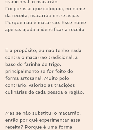
tradicional: o macarrão.
Foi por isso que coloquei, no nome 
da receita, macarrão entre aspas. 
Porque não é macarrão. Esse nome 
apenas ajuda a identificar a receita.
E a propósito, eu não tenho nada 
contra o macarrão tradicional, a 
base de farinha de trigo, 
principalmente se for feito de 
forma artesanal. Muito pelo 
contrário, valorizo as tradições 
culinárias de cada pessoa e região.
Mas se não substitui o macarrão, 
então por quê experimentar essa 
receita? Porque é uma forma 