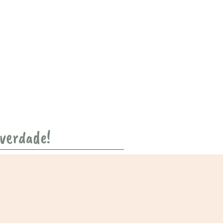
 verdade!