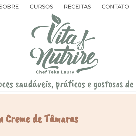
SOBRE
CURSOS
RECEITAS
CONTATO
oces saudáveis, práticos e gostosos de
m Creme de Tâmaras