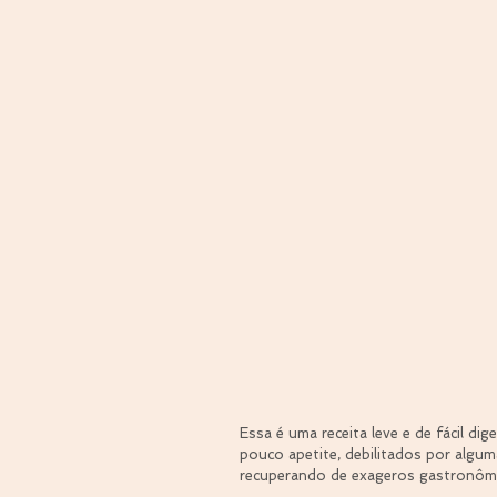
Essa é uma receita leve e de fácil 
pouco apetite, debilitados por algum
recuperando de exageros gastronômi