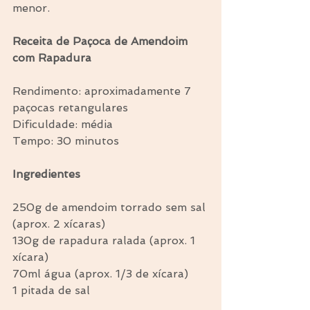
menor.
Receita de Paçoca de Amendoim 
com Rapadura
Rendimento: aproximadamente 7 
paçocas retangulares
Dificuldade: média
Tempo: 30 minutos
Ingredientes
250g de amendoim torrado sem sal 
(aprox. 2 xícaras)
130g de rapadura ralada (aprox. 1 
xícara)
70ml água (aprox. 1/3 de xícara)
1 pitada de sal