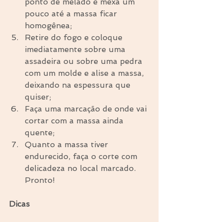
ponto de melado e mexa um 
pouco até a massa ficar 
homogênea;  
Retire do fogo e coloque 
imediatamente sobre uma 
assadeira ou sobre uma pedra 
com um molde e alise a massa, 
deixando na espessura que 
quiser;  
Faça uma marcação de onde vai 
cortar com a massa ainda 
quente;  
Quanto a massa tiver 
endurecido, faça o corte com 
delicadeza no local marcado. 
Pronto! 
Dicas