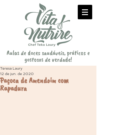
Aulas de doces saudáveis, práticos e
gostosos de verdade!
Teresa Laury
12 de jun. de 2020
Paçoca de Amendoim com
Rapadura